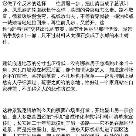
它做了个反常的选择——往后退一步，把山势当成了总设计
师。凤凰岭的轮廓线长什么样，墓园的骨架就怎么走。路不取
直，循着缓坡慢慢弯。视线放出去，不等看穿就被一棵油松或
一截矮墙轻轻挡回来，再往前几步，又豁开。这
种“藏”与“露”交替出现的节奏，跟苏州园林里那些借景、障景
的手势如出一辙，只不过材料从太湖石换成了京郊的本土树
种。
建筑嵌进地形的分寸也压得低，没有哪栋房子急着跳出来当主
角，灰瓦白墙藏在树冠后面，像个知情识趣的人，知道这种场
合不宜喧哗。墓碑错落着，不扎堆也不落单——密度控制上显
然有人仔细算过，疏密之间给的余地，恰好让一个家庭站在自
家碑前，不觉得旁人的悲伤挤过来。
这种景观逻辑放到今天的殡葬市场里打量，开始显出另一层价
值。当大多数墓园还把“环境”当成绿化率数字和树种清单来宣
传时，长安园二十年前就摸到了另一条路——它不是在墓区里
造景，而是把整座山、整片林、整条天际线都划进了园区边
界。人在其间行走，脚下的弯道、头顶的树冠、远处的山脊，