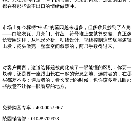
都在替那些说不出口的情绪做缓冲。
市场上如今标榜“中式”的墓园越来越多，但多数只抄到了衣角
——白墙灰瓦、月亮门、竹丛，符号堆上去就算交差。真正像
长安园这样，从地形分析、动线设计、视线控制这些底层逻辑
出发，闷头做完一整套空间叙事的，两只手数得过来。
对客户而言，这道选择题被简化成了一眼能懂的区别：你要一
块碑，还是要一座跟山长在一起的安息之地。选前者的，在哪
买都差不多；选后者的，看长安园的时候，也许该多看几眼那
些故意不让你一眼看穿的地方。
免费购墓专车：400-005-9967
陵园销售部：010-89709978