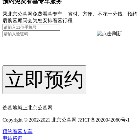
预约免费看墓专车服务
乘北京公墓网免费看墓专车，省时、方便、不花一分钱！预约
后购墓顾问会为您安排看墓行程！
立即预约
选墓地就上北京公墓网
Copyright © 2002-2021 北京公墓网 京ICP备2020042060号-1
预约看墓专车
电话咨询