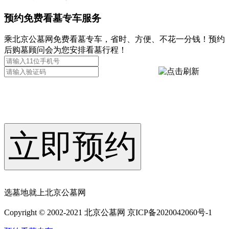
预约免费看墓专车服务
乘北京公墓网免费看墓专车，省时、方便、不花一分钱！预约
后购墓顾问会为您安排看墓行程！
立即预约
选墓地就上北京公墓网
Copyright © 2002-2021 北京公墓网 京ICP备2020042060号-1