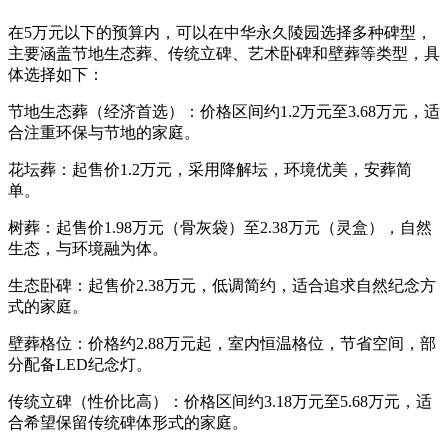
在5万元以下的预算内，可以在中华永久陵园选择多种碑型，
主要涵盖节地生态葬、传统立碑、艺术卧碑和壁葬等类型，具
体选择如下：
节地生态葬（经济首选）：价格区间约1.2万元至3.68万元，适
合注重环保与节地的家庭。
花坛葬：起售价1.2万元，采用降解坛，环境优美，安葬简
单。
树葬：起售价1.98万元（骨灰袋）至2.38万元（灵盒），自然
生态，与环境融为体。
生态卧碑：起售价2.38万元，低调简约，适合追求自然纪念方
式的家庭。
壁葬格位：价格约2.88万元起，室内恒温格位，节省空间，部
分配备LED纪念灯。
传统立碑（性价比高）：价格区间约3.18万元至5.68万元，适
合希望保留传统碑体形式的家庭。