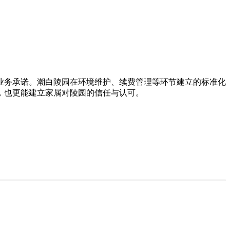
业务承诺。潮白陵园在环境维护、续费管理等环节建立的标准化
，也更能建立家属对陵园的信任与认可。