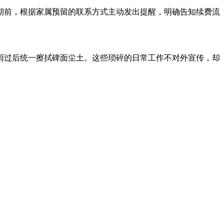
期前，根据家属预留的联系方式主动发出提醒，明确告知续费流
雨过后统一擦拭碑面尘土。这些琐碎的日常工作不对外宣传，却