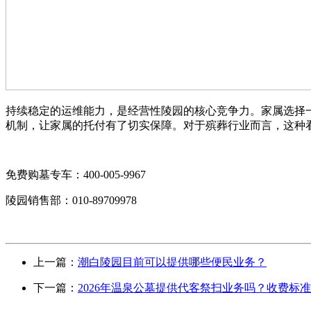
持续稳定的运维能力，是经营性陵园的核心竞争力。家属选择
机制，让家属的托付有了切实保障。对于殡葬行业而言，这种
免费购墓专车：400-005-9967
陵园销售部：010-89709978
上一篇：
潮白陵园目前可以提供哪些便民业务？
下一篇：
2026年温泉公墓提供代客祭扫业务吗？收费标