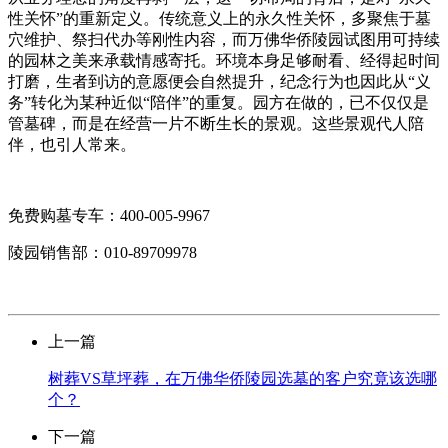
性关怀”的重新定义。传统意义上的永久性关怀，多聚焦于墓
穴维护、祭扫代办等刚性内容，而万佛华侨陵园试图用可持续
的园林之美来承载情感寄托。环境本身足够耐看、经得起时间
打磨，生者到访的意愿便会自然提升，纪念行为也因此从“义
务”转化为某种近似“陪伴”的重复。园方在做的，已不仅仅是
管墓碑，而是在经营一片不断生长的景观。这些景观代人陪
伴，也引人常来。
免费购墓专车：400-005-9967
陵园销售部：010-89709978
上一篇
树葬VS草坪葬，在万佛华侨陵园选墓的客户究竟该选哪
个？
下一篇