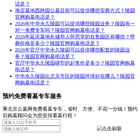
话是？
海淀墓地西静园公墓目前可以提供哪些安葬方式？陵园
官网购墓电话是？
2026年中华永久陵园可以提供哪些陵园业务？陵园有一
对一免费专车吗？陵园官网购墓电话是？
2026年延庆墓地长城华人怀思堂的在售园区有哪些？壁
葬价格是多少？陵园官网购墓电话是？
2026年官厅中华永久陵园可以提供哪些配套的陵园业
务？陵园官网购墓电话是？
官厅中华永久陵园碑型的起售价是多少？陵园官网购墓
电话是？
中华永久陵园比北京市区的陵园环境好在哪儿？陵园官
网购墓电话是？
预约免费看墓专车服务
乘北京公墓网免费看墓专车，省时、方便、不花一分钱！预约
后购墓顾问会为您安排看墓行程！