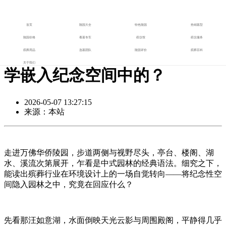
首页
>>
殡葬资讯
>>
行业动态
首页
陵园大全
特色陵园
热销墓型
陵园价格
看墓专车
殡仪馆
殡仪服务
万佛华侨陵园是如何将园林美
殡葬用品
选墓团队
陵园评价
殡葬百科
关于我们
学嵌入纪念空间中的？
2026-05-07 13:27:15
来源：本站
走进万佛华侨陵园，步道两侧与视野尽头，亭台、楼阁、湖
水、溪流次第展开，乍看是中式园林的经典语法。细究之下，
能读出殡葬行业在环境设计上的一场自觉转向——将纪念性空
间隐入园林之中，究竟在回应什么？
先看那汪如意湖，水面倒映天光云影与周围殿阁，平静得几乎