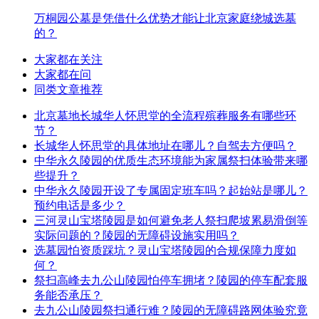
万桐园公墓是凭借什么优势才能让北京家庭绕城选墓
的？
大家都在关注
大家都在问
同类文章推荐
北京墓地长城华人怀思堂的全流程殡葬服务有哪些环
节？
长城华人怀思堂的具体地址在哪儿？自驾去方便吗？
中华永久陵园的优质生态环境能为家属祭扫体验带来哪
些提升？
中华永久陵园开设了专属固定班车吗？起始站是哪儿？
预约电话是多少？
三河灵山宝塔陵园是如何避免老人祭扫爬坡累易滑倒等
实际问题的？陵园的无障碍设施实用吗？
选墓园怕资质踩坑？灵山宝塔陵园的合规保障力度如
何？
祭扫高峰去九公山陵园怕停车拥堵？陵园的停车配套服
务能否承压？
去九公山陵园祭扫通行难？陵园的无障碍路网体验究竟