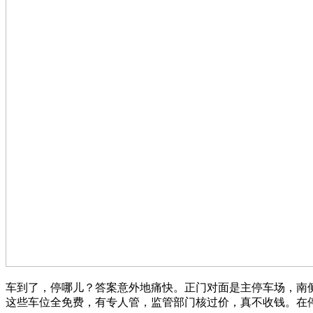
车到了，停哪儿？答案意外地痛快。正门对面是主停车场，南
这些车位全免费，有专人管，监管部门核过价，真不收钱。在