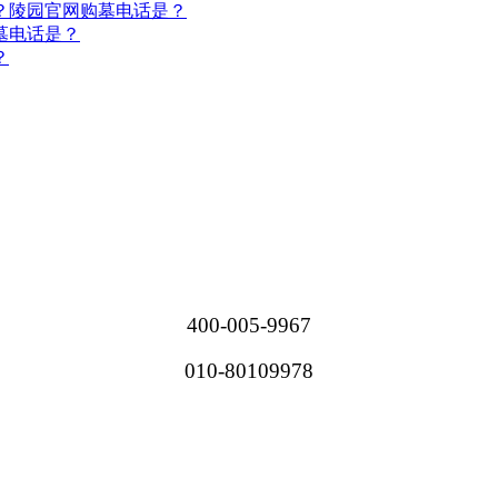
少？陵园官网购墓电话是？
墓电话是？
？
400-005-9967
010-80109978