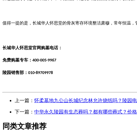
值得一提的是，长城华人怀思堂的骨灰寄存环境整洁肃穆，常年恒温，
长城华人怀思堂官网购墓电话：
免费购墓专车：
400-005-9967
陵园销售部：
010-89709978
上一篇：
怀柔墓地九公山长城纪念林允许烧纸吗？陵园电
下一篇：
中华永久陵园有生态葬吗？都有哪些葬式？价格
同类文章推荐