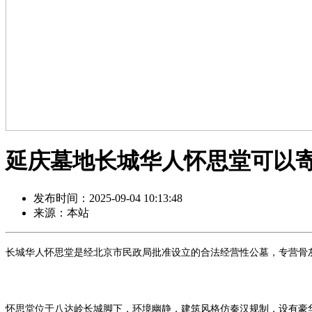
延庆墓地长城华人怀思堂可以
发布时间：2025-09-04 10:13:48
来源：本站
长城华人怀思堂是经北京市民政局批准设立的合法经营性公墓，专营骨
怀思堂位于八达岭长城脚下，环境幽静，建筑风格仿秦汉规制，设有豪