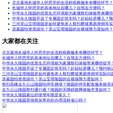
北京墓地长城华人怀思堂的全流程殡葬服务有哪些环节？
长城华人怀思堂的具体地址在哪儿？自驾去方便吗？
中华永久陵园的优质生态环境能为家属祭扫体验带来哪些
中华永久陵园开设了专属固定班车吗？起始站是哪儿？预
三河灵山宝塔陵园是如何避免老人祭扫爬坡累易滑倒等实
选墓园怕资质踩坑？灵山宝塔陵园的合规保障力度如何？
大家都在关注
北京墓地长城华人怀思堂的全流程殡葬服务有哪些环节？
长城华人怀思堂的具体地址在哪儿？自驾去方便吗？
中华永久陵园的优质生态环境能为家属祭扫体验带来哪些提升
中华永久陵园开设了专属固定班车吗？起始站是哪儿？预约电
三河灵山宝塔陵园是如何避免老人祭扫爬坡累易滑倒等实际问
选墓园怕资质踩坑？灵山宝塔陵园的合规保障力度如何？
祭扫高峰去九公山陵园怕停车拥堵？陵园的停车配套服务能否
去九公山陵园祭扫通行难？陵园的无障碍路网体验究竟如何？
中华永久陵园墓位的使用年限是多久？
中华永久陵园异地骨灰寄存的办理流程省心吗？