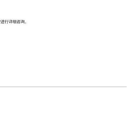
进行详细咨询。
7